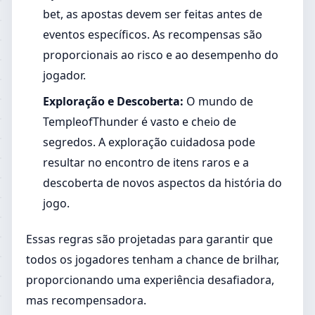
bet, as apostas devem ser feitas antes de
eventos específicos. As recompensas são
proporcionais ao risco e ao desempenho do
jogador.
Exploração e Descoberta:
O mundo de
TempleofThunder é vasto e cheio de
segredos. A exploração cuidadosa pode
resultar no encontro de itens raros e a
descoberta de novos aspectos da história do
jogo.
Essas regras são projetadas para garantir que
todos os jogadores tenham a chance de brilhar,
proporcionando uma experiência desafiadora,
mas recompensadora.