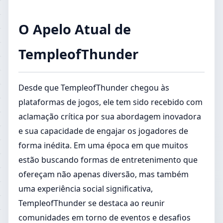
O Apelo Atual de
TempleofThunder
Desde que TempleofThunder chegou às
plataformas de jogos, ele tem sido recebido com
aclamação crítica por sua abordagem inovadora
e sua capacidade de engajar os jogadores de
forma inédita. Em uma época em que muitos
estão buscando formas de entretenimento que
ofereçam não apenas diversão, mas também
uma experiência social significativa,
TempleofThunder se destaca ao reunir
comunidades em torno de eventos e desafios