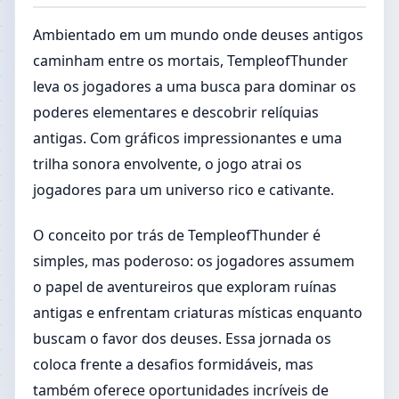
Ambientado em um mundo onde deuses antigos
caminham entre os mortais, TempleofThunder
leva os jogadores a uma busca para dominar os
poderes elementares e descobrir relíquias
antigas. Com gráficos impressionantes e uma
trilha sonora envolvente, o jogo atrai os
jogadores para um universo rico e cativante.
O conceito por trás de TempleofThunder é
simples, mas poderoso: os jogadores assumem
o papel de aventureiros que exploram ruínas
antigas e enfrentam criaturas místicas enquanto
buscam o favor dos deuses. Essa jornada os
coloca frente a desafios formidáveis, mas
também oferece oportunidades incríveis de