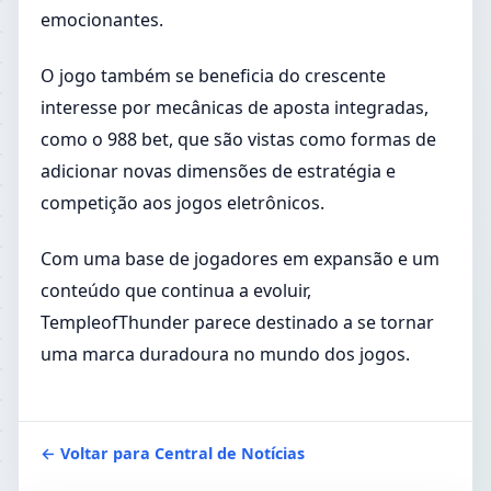
emocionantes.
O jogo também se beneficia do crescente
interesse por mecânicas de aposta integradas,
como o 988 bet, que são vistas como formas de
adicionar novas dimensões de estratégia e
competição aos jogos eletrônicos.
Com uma base de jogadores em expansão e um
conteúdo que continua a evoluir,
TempleofThunder parece destinado a se tornar
uma marca duradoura no mundo dos jogos.
← Voltar para Central de Notícias