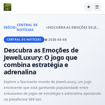
☀️
☰
INÍCIO
SABONG ONLINE
CENTRAL DE
›
›
INÍCIO
DESCUBRA AS EMOÇÕES DE JEWELLUXURY: O JOGO QUE COMBINA ESTRATÉGIA E ADRENALINA
EXCLUSIVO
NOTÍCIAS
JOGOS DE TABULEIRO
📅 2026-05-08
CENTRAL DE NOTÍCIAS
BACARÁ ONLINE
SOBRE NÓS
Descubra as Emoções de
CENTRAL DE NOTÍCIAS
JewelLuxury: O jogo que
combina estratégia e
adrenalina
Explore o fascinante mundo de JewelLuxury, um jogo
envolvente que está ganhando popularidade entre
entusiastas de jogos de estratégia e adrenalina apostando
na plataforma 988 bet.