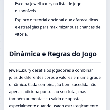
Escolha JewelLuxury na lista de jogos
disponíveis.
Explore o tutorial opcional que oferece dicas
e estratégias para maximizar suas chances de
vitória.
Dinâmica e Regras do Jogo
JewelLuxury desafia os jogadores a combinar
joias de diferentes cores e valores em uma grade
dinâmica. Cada combinação bem-sucedida não
apenas adiciona pontos ao seu total, mas
também aumenta seu saldo de apostas,
especialmente quando usado estrategicamente