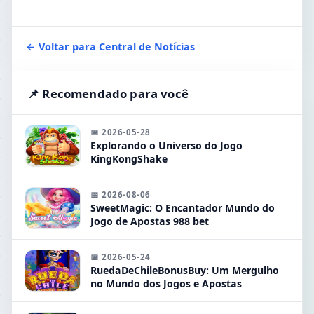
← Voltar para Central de Notícias
📌 Recomendado para você
📅 2026-05-28
Explorando o Universo do Jogo
KingKongShake
📅 2026-08-06
SweetMagic: O Encantador Mundo do
Jogo de Apostas 988 bet
📅 2026-05-24
RuedaDeChileBonusBuy: Um Mergulho
no Mundo dos Jogos e Apostas